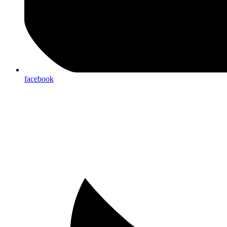
facebook