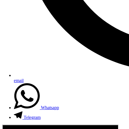
email
Whatsapp
Telegram