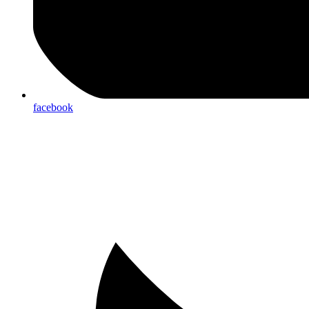
facebook