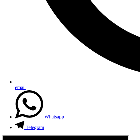
email
Whatsapp
Telegram