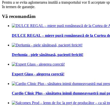
Pentru a se evita aglomerarea inutilă a transportului vor fi acceptate sp
în termen de garanție.
Vă recomandăm
DULCE REGAL – miere pură românească de la Curtea de
Derlumia - piele sănătoasă, pacienți fericiți!
Expert Glass - alegerea corectă!
Cardio Clinic Plus - sănătatea inimii dumneavoastră mai pr